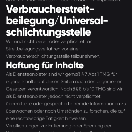
Verbraucher­streit­
beilegung/Universal­
schlichtungs­stelle
Wir sind nicht bereit oder verpflichtet, an
Streitbeilegungsverfahren vor einer
Verbraucherschlichtungsstelle teilzunehmen.
Haftung für Inhalte
Als Diensteanbieter sind wir gemäß § 7 Abs.1 TMG für
eigene Inhalte auf diesen Seiten nach den allgemeinen
Gesetzen verantwortlich. Nach §§ 8 bis 10 TMG sind wir
als Diensteanbieter jedoch nicht verpflichtet,
übermittelte oder gespeicherte fremde Informationen zu
überwachen oder nach Umständen zu forschen, die auf
eine rechtswidrige Tätigkeit hinweisen.
Verpflichtungen zur Entfernung oder Sperrung der