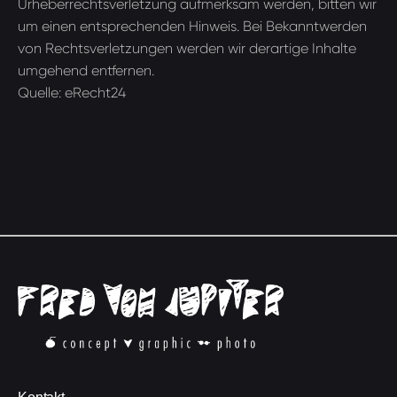
Urheberrechtsverletzung aufmerksam werden, bitten wir
um einen entsprechenden Hinweis. Bei Bekanntwerden
von Rechtsverletzungen werden wir derartige Inhalte
umgehend entfernen.
Quelle:
eRecht24