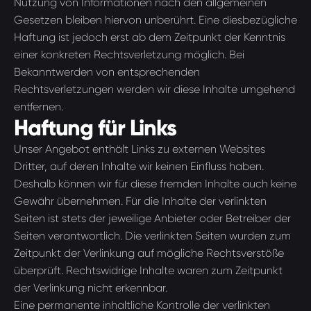
Nutzung von Informationen nach den allgemeinen
Gesetzen bleiben hiervon unberührt. Eine diesbezügliche
Haftung ist jedoch erst ab dem Zeitpunkt der Kenntnis
einer konkreten Rechtsverletzung möglich. Bei
Bekanntwerden von entsprechenden
Rechtsverletzungen werden wir diese Inhalte umgehend
entfernen.
Haftung für Links
Unser Angebot enthält Links zu externen Websites
Dritter, auf deren Inhalte wir keinen Einfluss haben.
Deshalb können wir für diese fremden Inhalte auch keine
Gewähr übernehmen. Für die Inhalte der verlinkten
Seiten ist stets der jeweilige Anbieter oder Betreiber der
Seiten verantwortlich. Die verlinkten Seiten wurden zum
Zeitpunkt der Verlinkung auf mögliche Rechtsverstöße
überprüft. Rechtswidrige Inhalte waren zum Zeitpunkt
der Verlinkung nicht erkennbar.
Eine permanente inhaltliche Kontrolle der verlinkten