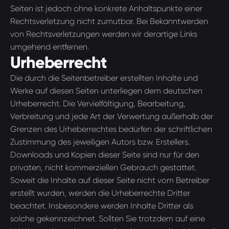
Seiten ist jedoch ohne konkrete Anhaltspunkte einer
Rechtsverletzung nicht zumutbar. Bei Bekanntwerden
von Rechtsverletzungen werden wir derartige Links
umgehend entfernen.
Urheberrecht
Die durch die Seitenbetreiber erstellten Inhalte und
Werke auf diesen Seiten unterliegen dem deutschen
Urheberrecht. Die Vervielfältigung, Bearbeitung,
Verbreitung und jede Art der Verwertung außerhalb der
Grenzen des Urheberrechtes bedürfen der schriftlichen
Zustimmung des jeweiligen Autors bzw. Erstellers.
Downloads und Kopien dieser Seite sind nur für den
privaten, nicht kommerziellen Gebrauch gestattet.
Soweit die Inhalte auf dieser Seite nicht vom Betreiber
erstellt wurden, werden die Urheberrechte Dritter
beachtet. Insbesondere werden Inhalte Dritter als
solche gekennzeichnet. Sollten Sie trotzdem auf eine